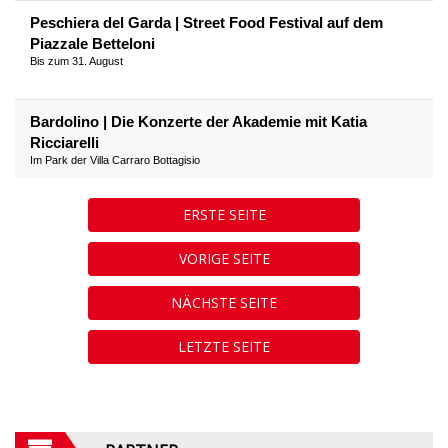
Peschiera del Garda | Street Food Festival auf dem
Piazzale Betteloni
Bis zum 31. August
Bardolino | Die Konzerte der Akademie mit Katia
Ricciarelli
Im Park der Villa Carraro Bottagisio
ERSTE SEITE
VORIGE SEITE
NÄCHSTE SEITE
LETZTE SEITE