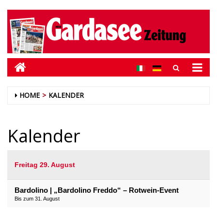
HOME
KALENDER
Kalender
Freitag 29. August
Bardolino | „Bardolino Freddo“ – Rotwein-Event
Bis zum 31. August