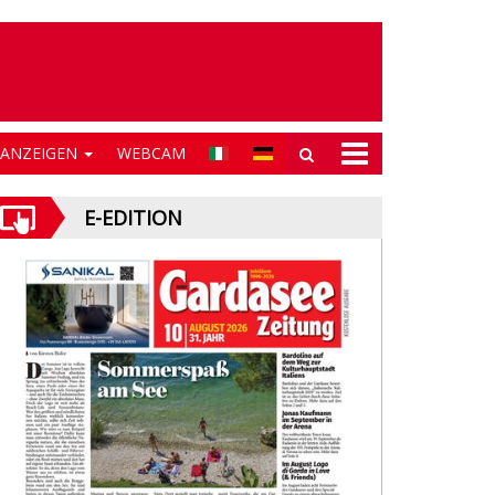
NANZEIGEN
WEBCAM
E-EDITION