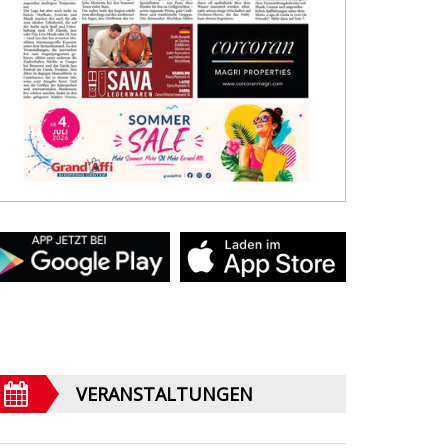
VERANSTALTUNGEN