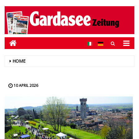
HOME
10 APRIL 2026