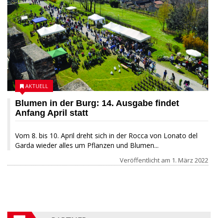
AKTUELL
Blumen in der Burg: 14. Ausgabe findet
Anfang April statt
Vom 8. bis 10. April dreht sich in der Rocca von Lonato del
Garda wieder alles um Pflanzen und Blumen...
Veröffentlicht am
1. März 2022