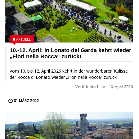
AKTUELL
10.-12. April: In Lonato del Garda kehrt wieder
„Fiori nella Rocca“ zurück!
Vom 10. bis 12. April 2026 kehrt in der wunderbaren Kulisse
der Rocca di Lonato wieder „Fiori nella Rocca“ zurück!...
Veröffentlicht am
10. April 2026
01 MÄRZ 2022