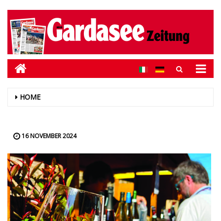
HOME
16 NOVEMBER 2024