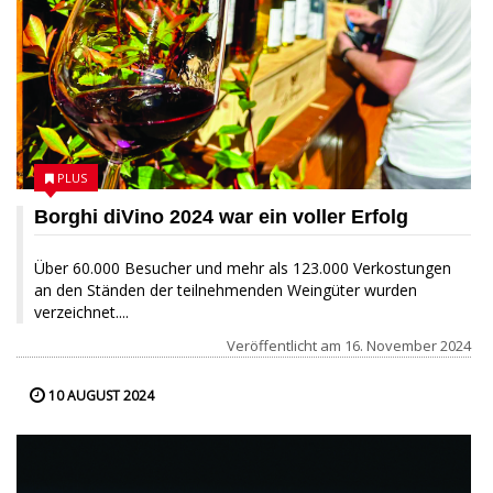
PLUS
Borghi diVino 2024 war ein voller Erfolg
Über 60.000 Besucher und mehr als 123.000 Verkostungen
an den Ständen der teilnehmenden Weingüter wurden
verzeichnet....
Veröffentlicht am
16. November 2024
10 AUGUST 2024