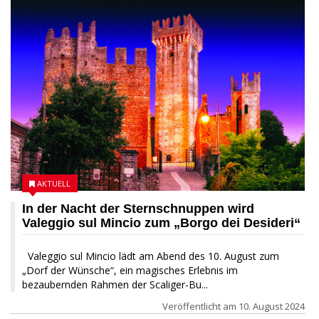
AKTUELL
In der Nacht der Sternschnuppen wird
Valeggio sul Mincio zum „Borgo dei Desideri“
Valeggio sul Mincio lädt am Abend des 10. August zum
„Dorf der Wünsche“, ein magisches Erlebnis im
bezaubernden Rahmen der Scaliger-Bu...
Veröffentlicht am
10. August 2024