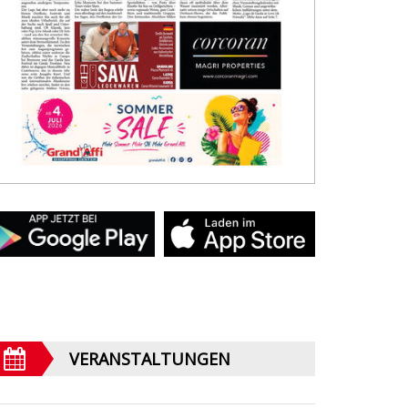
VERANSTALTUNGEN