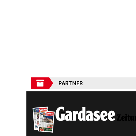
PARTNER