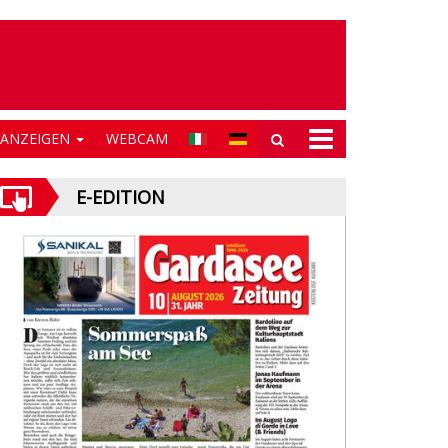
NANZEIGEN
WEBCAM
E-EDITION