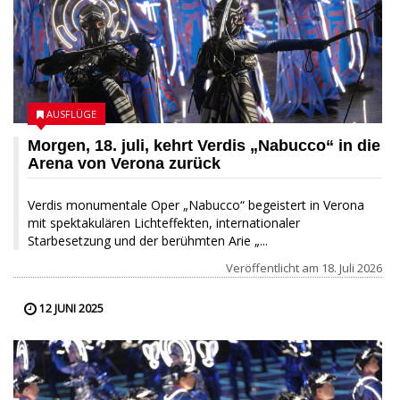
AUSFLÜGE
Morgen, 18. juli, kehrt Verdis „Nabucco“ in die
Arena von Verona zurück
Verdis monumentale Oper „Nabucco“ begeistert in Verona
mit spektakulären Lichteffekten, internationaler
Starbesetzung und der berühmten Arie „...
Veröffentlicht am
18. Juli 2026
12 JUNI 2025