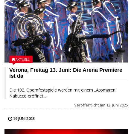
AKTUELL
Verona, Freitag 13. Juni: Die Arena Premiere
ist da
Die 102. Opernfestspiele werden mit einem „Atomaren"
Nabucco eröffnet...
Veröffentlicht am
12. Juni 2025
16 JUNI 2023