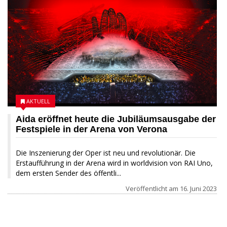
AKTUELL
Aida eröffnet heute die Jubiläumsausgabe der
Festspiele in der Arena von Verona
Die Inszenierung der Oper ist neu und revolutionär. Die
Erstaufführung in der Arena wird in worldvision von RAI Uno,
dem ersten Sender des öffentli...
Veröffentlicht am
16. Juni 2023