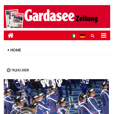
HOME
18 JULI 2026