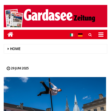
HOME
29 JUNI 2025