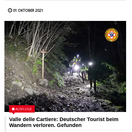
01 OKTOBER 2021
AUSFLÜGE
Valle delle Cartiere: Deutscher Tourist beim
Wandern verloren. Gefunden