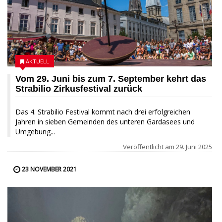
AKTUELL
Vom 29. Juni bis zum 7. September kehrt das
Strabilio Zirkusfestival zurück
Das 4. Strabilio Festival kommt nach drei erfolgreichen
Jahren in sieben Gemeinden des unteren Gardasees und
Umgebung...
Veröffentlicht am
29. Juni 2025
23 NOVEMBER 2021