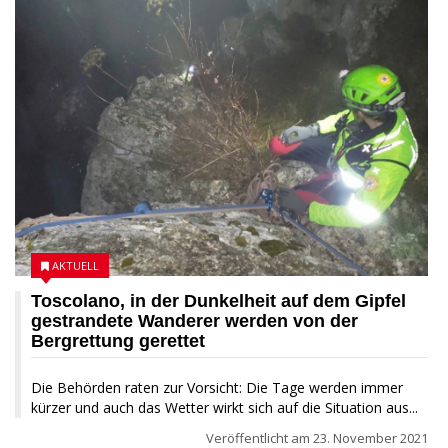
AKTUELL
Toscolano, in der Dunkelheit auf dem Gipfel
gestrandete Wanderer werden von der
Bergrettung gerettet
Die Behörden raten zur Vorsicht: Die Tage werden immer
kürzer und auch das Wetter wirkt sich auf die Situation aus...
Veröffentlicht am
23. November 2021