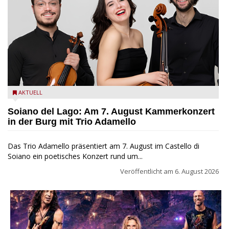
Trio Adamello
AKTUELL
Soiano del Lago: Am 7. August Kammerkonzert
in der Burg mit Trio Adamello
Das Trio Adamello präsentiert am 7. August im Castello di
Soiano ein poetisches Konzert rund um...
Veröffentlicht am
6. August 2026