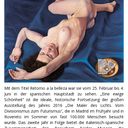
Mit dem Titel Retorno a la belleza war sie vom 25. Februar bis 4.
Juni in der spanischen Hauptstadt zu sehen. „Eine ewige
Schönheit“ ist die ideale, historische Fortsetzung der großen
Ausstellung des Jahres 2016 „Die Maler des Lichts. Vom
Divisionismus zum Futurismus“, die in Madrid im Frühjahr und in
Rovereto im Sommer von fast 100.000 Menschen besucht
wurde. Das zweite Jahr in Folge bietet die italienisch-spanische