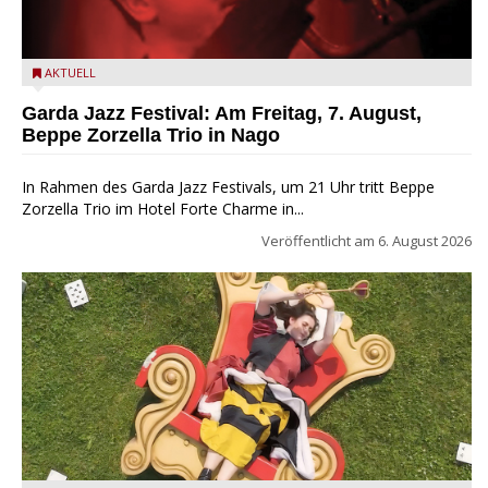
Beppe Zorzella Trio zu Gast beim Garda Jazz Festival
AKTUELL
Garda Jazz Festival: Am Freitag, 7. August,
Beppe Zorzella Trio in Nago
In Rahmen des Garda Jazz Festivals, um 21 Uhr tritt Beppe
Zorzella Trio im Hotel Forte Charme in...
Veröffentlicht am
6. August 2026