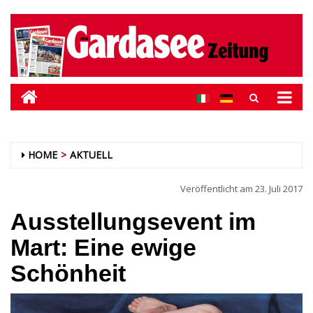
HOME
AKTUELL
Veröffentlicht am
23. Juli 2017
Ausstellungsevent im
Mart: Eine ewige
Schönheit