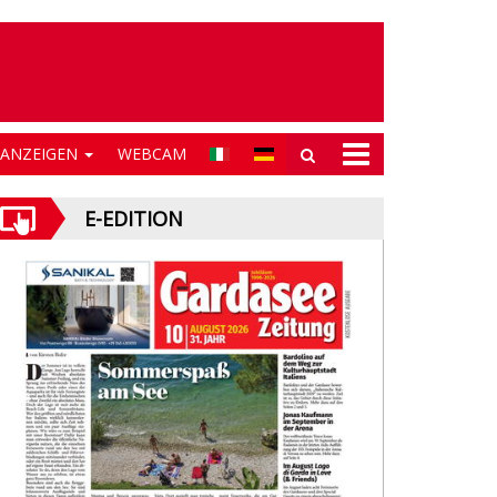
NANZEIGEN
WEBCAM
E-EDITION