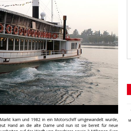
n Markt kam und 1982 in ein Motorschiff umgewandelt wurde,
M
ut Hand an die alte Dame und nun ist sie bereit für neue