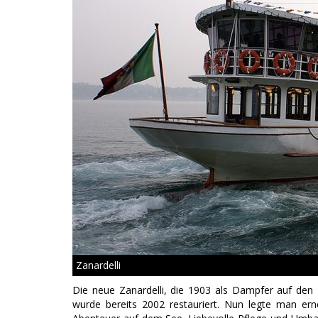
Zanardelli
Die neue Zanardelli, die 1903 als Dampfer auf de
wurde bereits 2002 restauriert.
Nun legte man erne