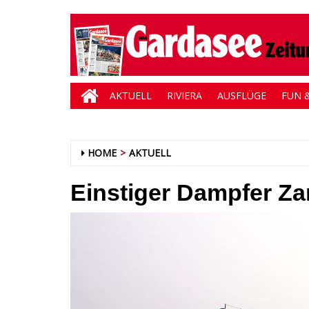
AKTUELL
RIVIERA
AUSFLÜGE
FUN &
HOME
AKTUELL
Einstiger Dampfer Zan