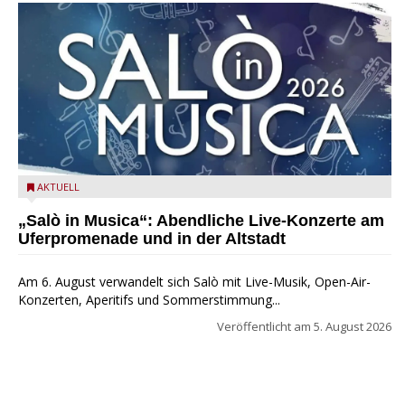
Salò in Musica 2026
AKTUELL
„Salò in Musica“: Abendliche Live-Konzerte am
Uferpromenade und in der Altstadt
Am 6. August verwandelt sich Salò mit Live-Musik, Open-Air-
Konzerten, Aperitifs und Sommerstimmung...
Veröffentlicht am
5. August 2026