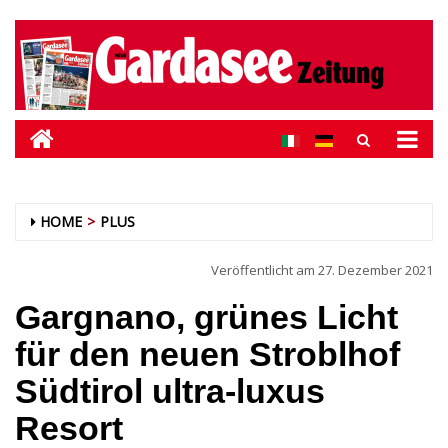
HOME
PLUS
Veröffentlicht am
27. Dezember 2021
Gargnano, grünes Licht
für den neuen Stroblhof
Südtirol ultra-luxus
Resort