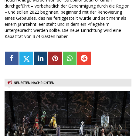
durchgeführt – vorbehaltlich der Genehmigung durch die Region
– und sollen 2022 beginnen, beginnend mit der Renovierung
eines Gebäudes, das nie fertiggestellt wurde und seit mehr als
einem Jahrzehnt leer steht und in dem ein Pflegeheim
untergebracht werden sollte. Die neue Einrichtung wird eine
Kapazität von 374 Gästen haben.
NEUESTEN NACHRICHTEN