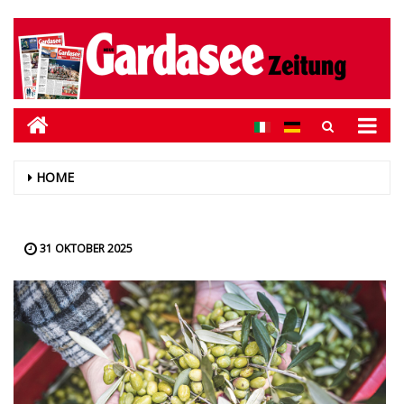
HOME
31 OKTOBER 2025