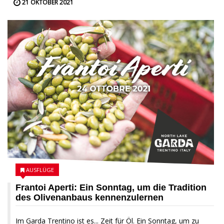
21 OKTOBER 2021
AUSFLÜGE
Frantoi Aperti: Ein Sonntag, um die Tradition
des Olivenanbaus kennenzulernen
Im Garda Trentino ist es... Zeit für Öl. Ein Sonntag, um zu