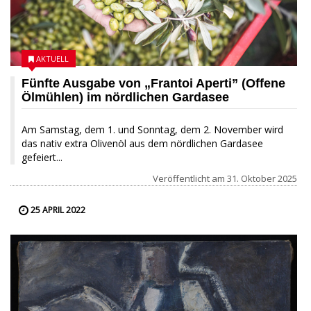
AKTUELL
Fünfte Ausgabe von „Frantoi Aperti” (Offene
Ölmühlen) im nördlichen Gardasee
Am Samstag, dem 1. und Sonntag, dem 2. November wird
das nativ extra Olivenöl aus dem nördlichen Gardasee
gefeiert...
Veröffentlicht am
31. Oktober 2025
25 APRIL 2022