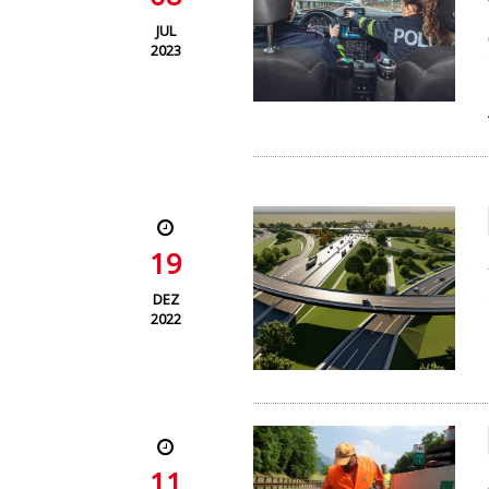
JUL
2023
19
DEZ
2022
11