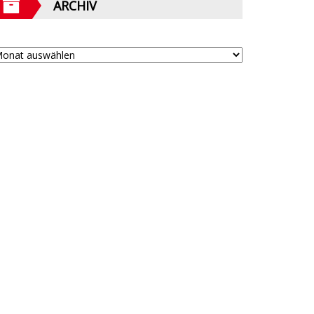
ARCHIV