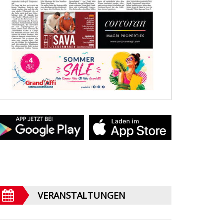
VERANSTALTUNGEN