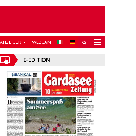
NANZEIGEN
WEBCAM
E-EDITION