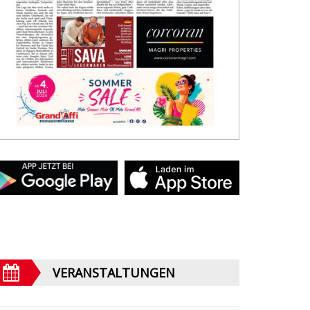
VERANSTALTUNGEN