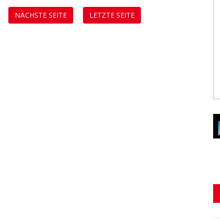
NÄCHSTE SEITE
LETZTE SEITE