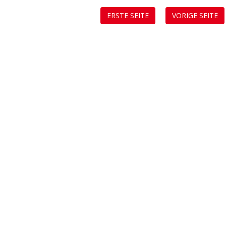
ERSTE SEITE
VORIGE SEITE