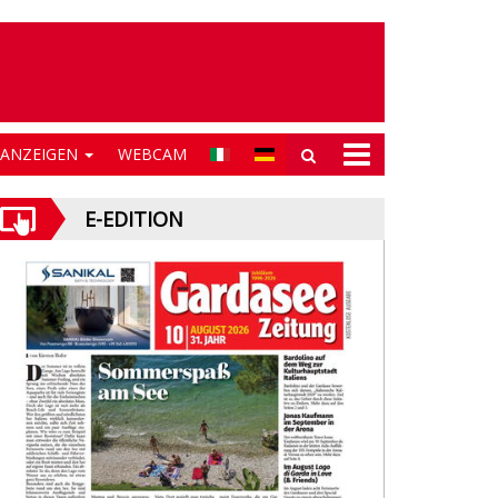
NANZEIGEN
WEBCAM
E-EDITION