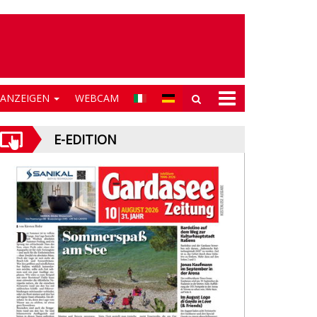
NANZEIGEN
WEBCAM
E-EDITION