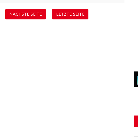
NÄCHSTE SEITE
LETZTE SEITE