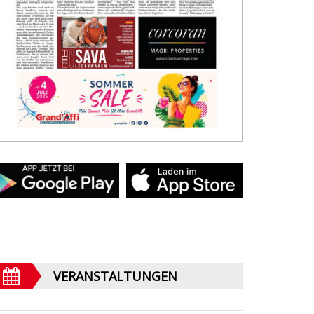
VERANSTALTUNGEN