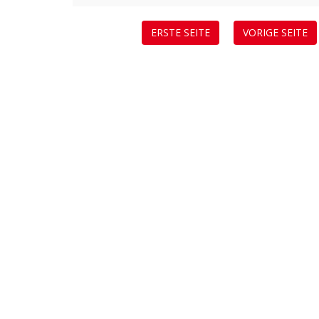
ERSTE SEITE
VORIGE SEITE