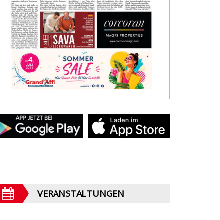
VERANSTALTUNGEN