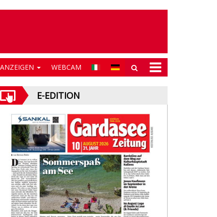
NANZEIGEN
WEBCAM
E-EDITION