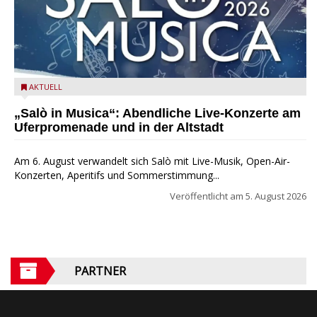
Salò in Musica 2026
AKTUELL
„Salò in Musica“: Abendliche Live-Konzerte am
Uferpromenade und in der Altstadt
Am 6. August verwandelt sich Salò mit Live-Musik, Open-Air-
Konzerten, Aperitifs und Sommerstimmung...
Veröffentlicht am
5. August 2026
PARTNER