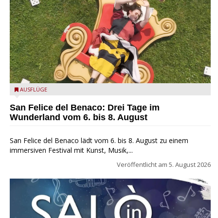
San Felice del Benaco: Drei Tage im Wunderland
AUSFLÜGE
San Felice del Benaco: Drei Tage im
Wunderland vom 6. bis 8. August
San Felice del Benaco lädt vom 6. bis 8. August zu einem
immersiven Festival mit Kunst, Musik,...
Veröffentlicht am
5. August 2026