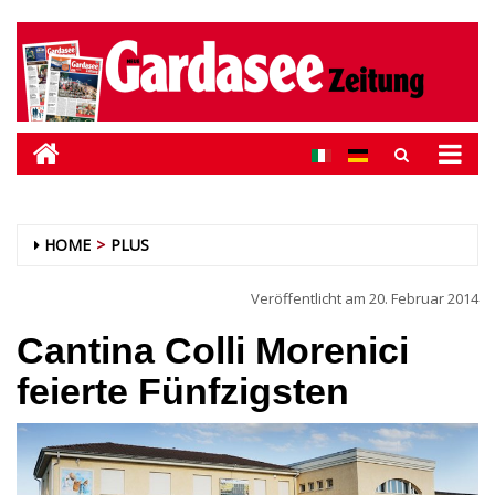
HOME
PLUS
Veröffentlicht am
20. Februar 2014
Cantina Colli Morenici
feierte Fünfzigsten