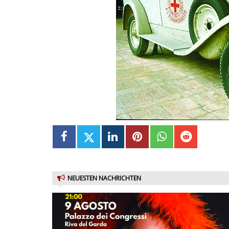
NEUESTEN NACHRICHTEN