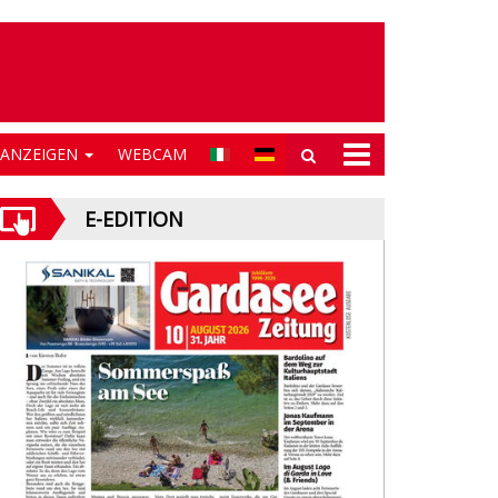
NANZEIGEN
WEBCAM
E-EDITION