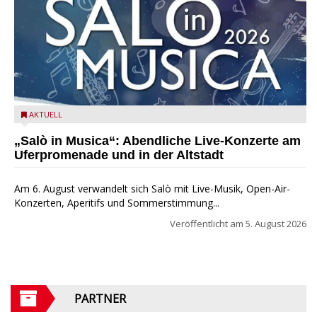
Salò in Musica 2026
AKTUELL
„Salò in Musica“: Abendliche Live-Konzerte am
Uferpromenade und in der Altstadt
Am 6. August verwandelt sich Salò mit Live-Musik, Open-Air-
Konzerten, Aperitifs und Sommerstimmung...
Veröffentlicht am
5. August 2026
PARTNER