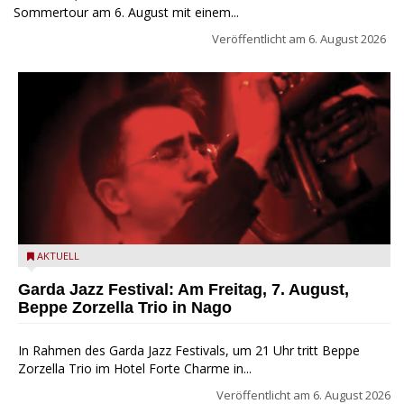
Sommertour am 6. August mit einem...
Veröffentlicht am
6. August 2026
Beppe Zorzella Trio zu Gast beim Garda Jazz Festival
AKTUELL
Garda Jazz Festival: Am Freitag, 7. August,
Beppe Zorzella Trio in Nago
In Rahmen des Garda Jazz Festivals, um 21 Uhr tritt Beppe
Zorzella Trio im Hotel Forte Charme in...
Veröffentlicht am
6. August 2026