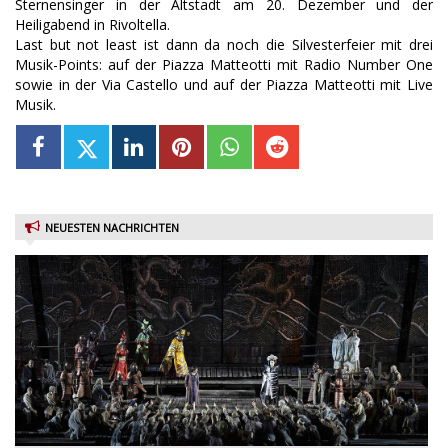
Sternensinger in der Altstadt am 20. Dezember und der
Heiligabend in Rivoltella.
Last but not least ist dann da noch die Silvesterfeier mit drei
Musik-Points: auf der Piazza Matteotti mit Radio Number One
sowie in der Via Castello und auf der Piazza Matteotti mit Live
Musik.
NEUESTEN NACHRICHTEN