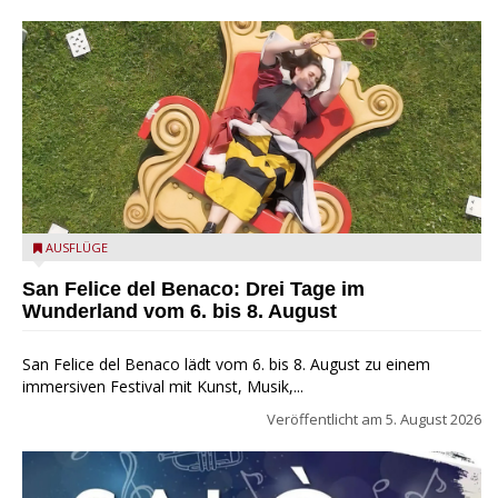
San Felice del Benaco: Drei Tage im Wunderland
AUSFLÜGE
San Felice del Benaco: Drei Tage im
Wunderland vom 6. bis 8. August
San Felice del Benaco lädt vom 6. bis 8. August zu einem
immersiven Festival mit Kunst, Musik,...
Veröffentlicht am
5. August 2026