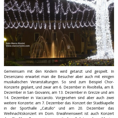
Gemeinsam mit den Kindern wird getanzt und gespielt. In
Desenzano erwartet man die Besucher aber auch mit einigen
musikalischen Veranstaltungen. So sind zum Beispiel Chor-
Konzerte geplant, und zwar am 6. Dezember in Rivoltella, am 8.
Dezember in San Giovanni, am 13. Dezember in Grezze und am
14. Dezember in Vaccarolo. Vorgesehen sind aber auch zwei
weitere Konzerte: am 7. Dezember das Konzert der Stadtkapelle
in der Sporthalle „Catullo“ und am 20. Dezember das
Weihnachtskonzert im Dom. Erwähnenswert ist auch Konzert