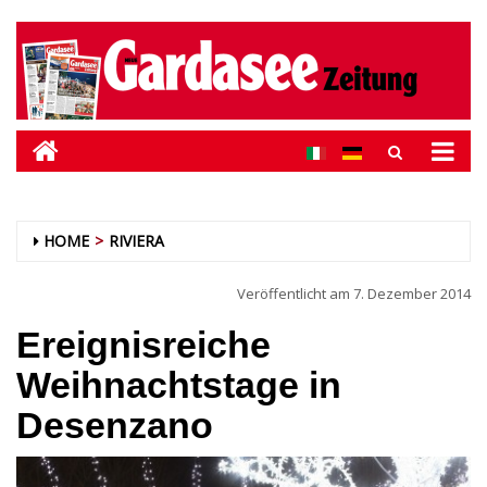
HOME
RIVIERA
Veröffentlicht am
7. Dezember 2014
Ereignisreiche
Weihnachtstage in
Desenzano