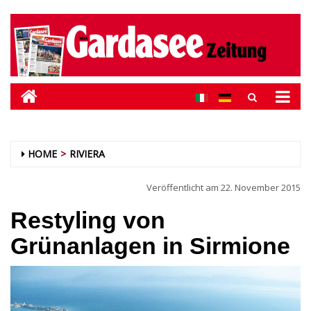
HOME
RIVIERA
Veröffentlicht am
22. November 2015
Restyling von
Grünanlagen in Sirmione