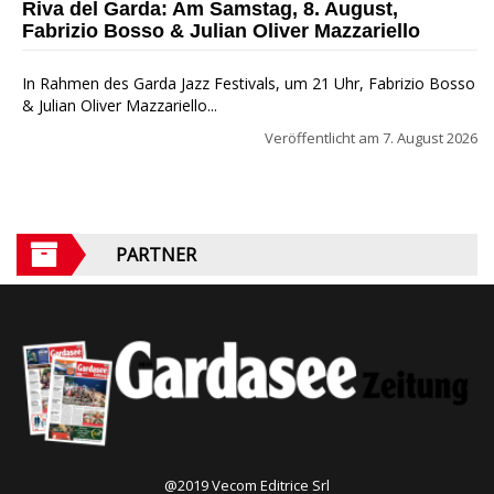
Riva del Garda: Am Samstag, 8. August,
Fabrizio Bosso & Julian Oliver Mazzariello
In Rahmen des Garda Jazz Festivals, um 21 Uhr, Fabrizio Bosso
& Julian Oliver Mazzariello...
Veröffentlicht am
7. August 2026
PARTNER
@2019 Vecom Editrice Srl