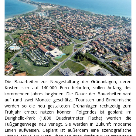
Die Bauarbeiten zur Neugestaltung der Grünanlagen, deren
Kosten sich auf 140.000 Euro belaufen, sollen Anfang des
kommenden Jahres beginnen. Die Dauer der Bauarbeiten wird
auf rund zwei Monate geschätzt. Touristen und Einheimische
werden so die neu gestalteten Grünanlagen rechtzeitig zum
Frühjahr erneut nutzen können. Folgendes ist geplant: im
Durighello-Park (1.800 Quadratmeter Fläche) werden die
Fußgängerwege neu verlegt. Sie werden in Zukunft moderne
Linien aufweisen. Geplant ist außerdem eine szenografische