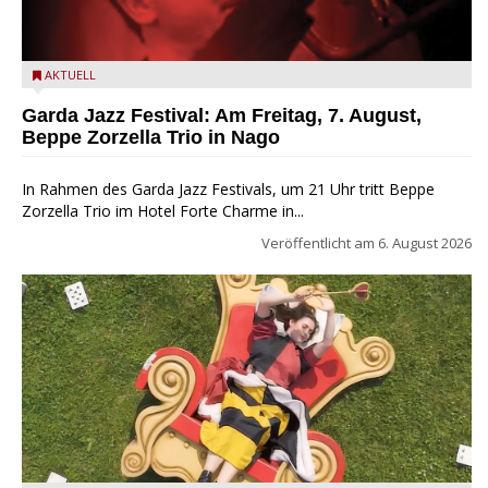
Beppe Zorzella Trio zu Gast beim Garda Jazz Festival
AKTUELL
Garda Jazz Festival: Am Freitag, 7. August,
Beppe Zorzella Trio in Nago
In Rahmen des Garda Jazz Festivals, um 21 Uhr tritt Beppe
Zorzella Trio im Hotel Forte Charme in...
Veröffentlicht am
6. August 2026