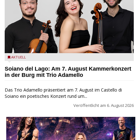
Trio Adamello
AKTUELL
Soiano del Lago: Am 7. August Kammerkonzert
in der Burg mit Trio Adamello
Das Trio Adamello präsentiert am 7. August im Castello di
Soiano ein poetisches Konzert rund um...
Veröffentlicht am
6. August 2026