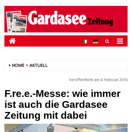
HOME
AKTUELL
Veröffentlicht am
4. Februar 2016
F.re.e.-Messe: wie immer
ist auch die Gardasee
Zeitung mit dabei