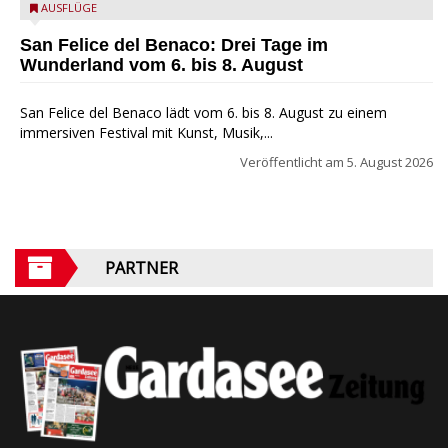
San Felice del Benaco: Drei Tage im Wunderland
AUSFLÜGE
San Felice del Benaco: Drei Tage im
Wunderland vom 6. bis 8. August
San Felice del Benaco lädt vom 6. bis 8. August zu einem
immersiven Festival mit Kunst, Musik,...
Veröffentlicht am
5. August 2026
PARTNER