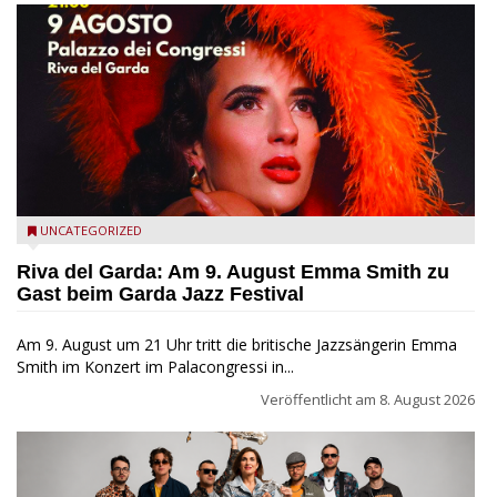
Riva del Garda - Emma Smith zu Gast beim Garda Jazz
UNCATEGORIZED
Festival
Riva del Garda: Am 9. August Emma Smith zu
Gast beim Garda Jazz Festival
Am 9. August um 21 Uhr tritt die britische Jazzsängerin Emma
Smith im Konzert im Palacongressi in...
Veröffentlicht am
8. August 2026