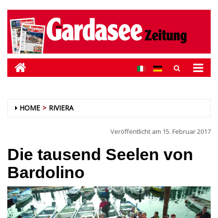
HOME
RIVIERA
Veröffentlicht am
15. Februar 2017
Die tausend Seelen von
Bardolino