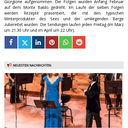
Giorgione aufgenommen. Die Folgen wurden Anfang Februar
auf dem Monte Baldo gedreht. Im Laufe der sieben Folgen
werden Rezepte präsentiert, die mit den typischen
Winterprodukten des Sees und der umliegenden Berge
zubereitet wurden. Die Sendungen laufen jeden Freitag (im März
um 21.30 Uhr und im April um 22 Uhr).
NEUESTEN NACHRICHTEN