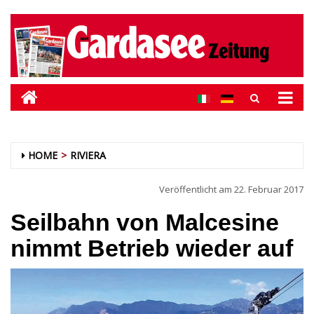
HOME
RIVIERA
Veröffentlicht am
22. Februar 2017
Seilbahn von Malcesine
nimmt Betrieb wieder auf