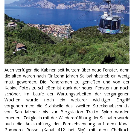
Auch verfügen die Kabinen seit kurzem über neue Fenster, denn
die alten waren nach fünfzehn Jahren Seilbahnbetrieb ein wenig
matt geworden. Die Panoramen zu genießen und von der
Kabine Fotos zu schießen ist dank der neuen Fenster nun noch
schöner. Im Laufe der Wartungsarbeiten der vergangenen
Wochen wurde noch ein weiterer wichtiger Eingriff
vorgenommen: die Stahlseile des zweiten Streckenabschnitts
von San Michele bis zur Bergstation Tratto Spino wurden
erneuert. Zeitgleich mit der Wiedereröffnung der Seilbahn wurde
auch die Ausstrahlung der Fernsehsendung auf dem Kanal
Gambero Rosso (Kanal 412 bei Sky) mit dem Chefkoch