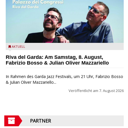
Fabrizio Bosso & Julian Oliver Mazzariello zu Gast beim Garda
AKTUELL
Jazz Festival
Riva del Garda: Am Samstag, 8. August,
Fabrizio Bosso & Julian Oliver Mazzariello
In Rahmen des Garda Jazz Festivals, um 21 Uhr, Fabrizio Bosso
& Julian Oliver Mazzariello...
Veröffentlicht am
7. August 2026
PARTNER