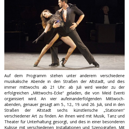
Auf dem Programm stehen unter anderem verschiedene
musikalische Abende in den Straßen der Altstadt, und dies
immer mittwochs ab 21 Uhr: ab Juli wird wieder zu der
erfolgreichen „Mittwochs-Ecke“ geladen, die von Meid Eventi
organisiert wird. An vier aufeinanderfolgenden Mittwoch-
abenden, genauer gesagt am 5., 12., 19. und 26. Juli, sind in den
Straßen der Altstadt sechs künstlerische „Stationen“
verschiedener Art zu finden. An ihnen wird mit Musik, Tanz und
Theater für Unterhaltung gesorgt, und dies in einer besonderen
Kulisse mit verschiedenen Installationen und Szenografien. Mit