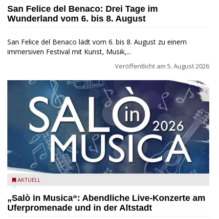
San Felice del Benaco: Drei Tage im
Wunderland vom 6. bis 8. August
San Felice del Benaco lädt vom 6. bis 8. August zu einem
immersiven Festival mit Kunst, Musik,...
Veröffentlicht am
5. August 2026
Salò in Musica 2026
AKTUELL
„Salò in Musica“: Abendliche Live-Konzerte am
Uferpromenade und in der Altstadt