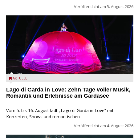
Veröffentlicht am
5. August 2026
Lago di Garda in Love
AKTUELL
Lago di Garda in Love: Zehn Tage voller Musik,
Romantik und Erlebnisse am Gardasee
Vom 5. bis 16. August lädt „Lago di Garda in Love“ mit
Konzerten, Shows und romantischen...
Veröffentlicht am
4. August 2026