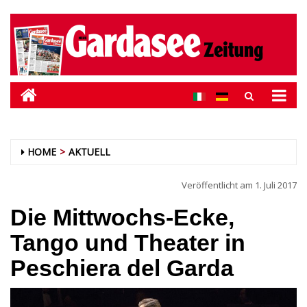
HOME
AKTUELL
Veröffentlicht am
1. Juli 2017
Die Mittwochs-Ecke,
Tango und Theater in
Peschiera del Garda