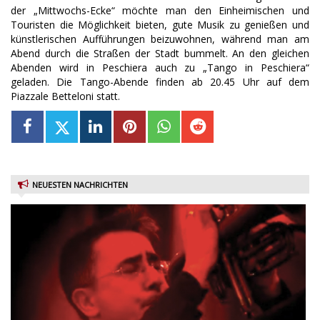
der „Mittwochs-Ecke“ möchte man den Einheimischen und
Touristen die Möglichkeit bieten, gute Musik zu genießen und
künstlerischen Aufführungen beizuwohnen, während man am
Abend durch die Straßen der Stadt bummelt. An den gleichen
Abenden wird in Peschiera auch zu „Tango in Peschiera“
geladen. Die Tango-Abende finden ab 20.45 Uhr auf dem
Piazzale Betteloni statt.
NEUESTEN NACHRICHTEN