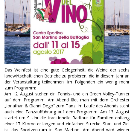
Das Weinfest ist eine gute Gelegenheit, die Weine der sechs
landwirtschaftlichen Betriebe zu probieren, die in diesem Jahr an
der Veranstaltung teilnehmen. Im Folgenden ein wenig mehr
zum Programm:
Am 12. August stehen ein Tennis- und ein Green Volley-Turnier
auf dem Programm. Am Abend lädt man mit dem Orchester
„Jonathan & Gianni Dego“ zum Tanz. Im Laufe des Abends steht
auch eine Tanzaufführung auf dem Programm. Am 13. August
startet um 9 Uhr die traditionelle Radtour für Familien entlang
einer 17 Kilometer langen und einfachen Strecke. Start und Ziel
ist das Sportzentrum in San Martino. Am Abend wird wieder