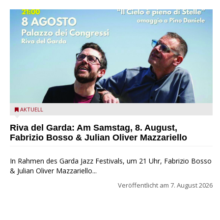
Fabrizio Bosso & Julian Oliver Mazzariello zu Gast beim Garda
AKTUELL
Jazz Festival
Riva del Garda: Am Samstag, 8. August,
Fabrizio Bosso & Julian Oliver Mazzariello
In Rahmen des Garda Jazz Festivals, um 21 Uhr, Fabrizio Bosso
& Julian Oliver Mazzariello...
Veröffentlicht am
7. August 2026