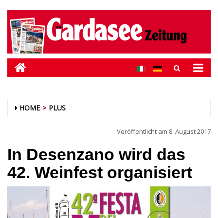
HOME
PLUS
Veröffentlicht am
8. August 2017
In Desenzano wird das
42. Weinfest organisiert