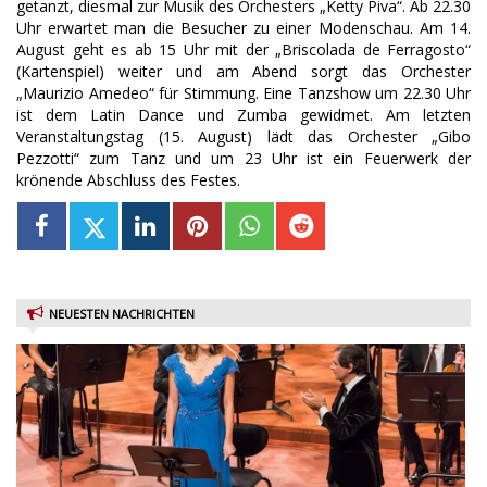
getanzt, diesmal zur Musik des Orchesters „Ketty Piva“. Ab 22.30
Uhr erwartet man die Besucher zu einer Modenschau. Am 14.
August geht es ab 15 Uhr mit der „Briscolada de Ferragosto“
(Kartenspiel) weiter und am Abend sorgt das Orchester
„Maurizio Amedeo“ für Stimmung. Eine Tanzshow um 22.30 Uhr
ist dem Latin Dance und Zumba gewidmet. Am letzten
Veranstaltungstag (15. August) lädt das Orchester „Gibo
Pezzotti“ zum Tanz und um 23 Uhr ist ein Feuerwerk der
krönende Abschluss des Festes.
NEUESTEN NACHRICHTEN