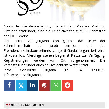
Anlass für die Veranstaltung, die auf dem Piazzale Porto in
Sirmione stattfindet, sind die Feierlichkeiten zum 50. Jahrestag
des DOC-Weins.
Der Eintritt zu „Lugana con gusto“, das unter der
Schirmherrschaft der Stadt Sirmione und des
Fremdenverkehrskonsortiums „Lago di Garda“ organisiert wird,
ist kostenlos. Allerdings stehen begrenzt Plätze zur Verfügung.
Registrierungen werden vor Ort vorgenommen. Die
Veranstaltung findet auch bei schlechtem Wetter statt.
Infos: Consorzio Liugana: Tel. 045 9233070;
info@consorziolugana.it.
NEUESTEN NACHRICHTEN