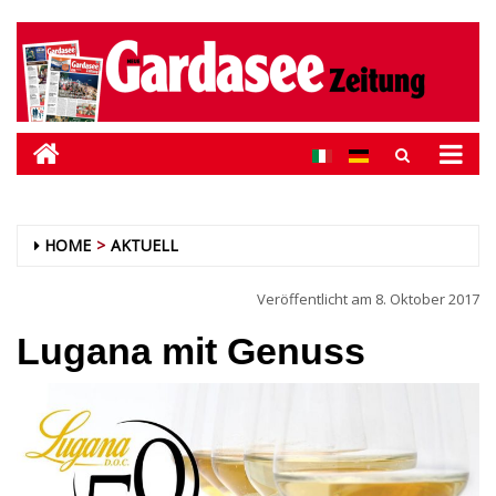
HOME
AKTUELL
Veröffentlicht am
8. Oktober 2017
Lugana mit Genuss