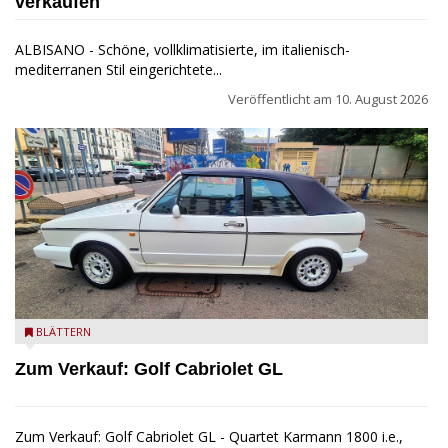
verkaufen
ALBISANO - Schöne, vollklimatisierte, im italienisch-
mediterranen Stil eingerichtete...
Veröffentlicht am
10. August 2026
Golf Cabriolet zu verkaufen
BLÄTTERN
Zum Verkauf: Golf Cabriolet GL
Zum Verkauf: Golf Cabriolet GL - Quartet Karmann 1800 i.e.,