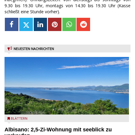
9.30 bis 19.30 Uhr, montags von 14.30 bis 19.30 Uhr (Kasse
schließt eine Stunde vorher).
NEUESTEN NACHRICHTEN
Seeblick
BLÄTTERN
Albisano: 2,5-Zi-Wohnung mit seeblick zu