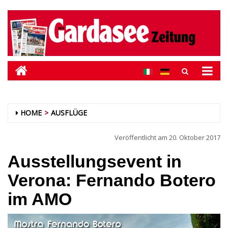
HOME
AUSFLÜGE
Veröffentlicht am
20. Oktober 2017
Ausstellungsevent in
Verona: Fernando Botero
im AMO