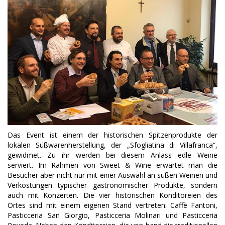
Das Event ist einem der historischen Spitzenprodukte der
lokalen Süßwarenherstellung, der „Sfogliatina di Villafranca“,
gewidmet. Zu ihr werden bei diesem Anlass edle Weine
serviert. Im Rahmen von Sweet & Wine erwartet man die
Besucher aber nicht nur mit einer Auswahl an süßen Weinen und
Verkostungen typischer gastronomischer Produkte, sondern
auch mit Konzerten. Die vier historischen Konditoreien des
Ortes sind mit einem eigenen Stand vertreten: Caffè Fantoni,
Pasticceria San Giorgio, Pasticceria Molinari und Pasticceria