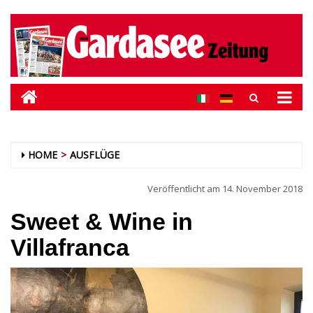
HOME
AUSFLÜGE
Veröffentlicht am
14. November 2018
Sweet & Wine in
Villafranca