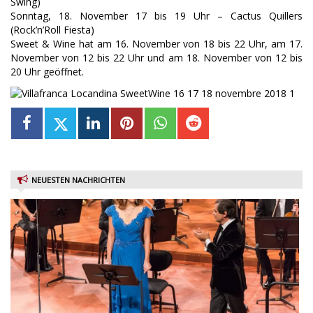
Swing)
Sonntag, 18. November 17 bis 19 Uhr – Cactus Quillers
(Rock’n’Roll Fiesta)
Sweet & Wine hat am 16. November von 18 bis 22 Uhr, am 17.
November von 12 bis 22 Uhr und am 18. November von 12 bis
20 Uhr geöffnet.
NEUESTEN NACHRICHTEN