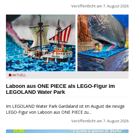
Veröffentlicht am
7. August 2026
Laboon aus ONE PIECE als LEGO-Figur im LEGOLAND Water
AKTUELL
Park
Laboon aus ONE PIECE als LEGO-Figur im
LEGOLAND Water Park
Im LEGOLAND Water Park Gardaland ist im August die riesige
LEGO-Figur von Laboon aus ONE PIECE zu...
Veröffentlicht am
7. August 2026