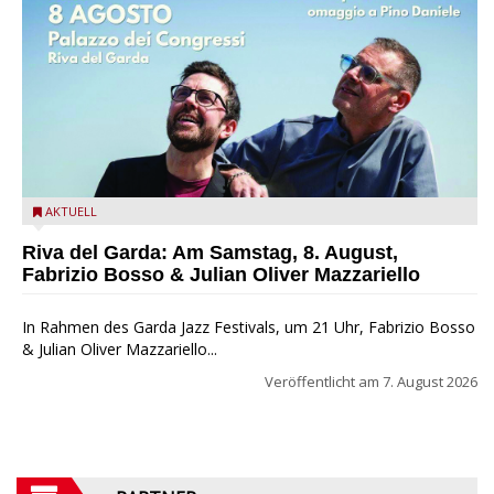
Fabrizio Bosso & Julian Oliver Mazzariello zu Gast beim Garda
AKTUELL
Jazz Festival
Riva del Garda: Am Samstag, 8. August,
Fabrizio Bosso & Julian Oliver Mazzariello
In Rahmen des Garda Jazz Festivals, um 21 Uhr, Fabrizio Bosso
& Julian Oliver Mazzariello...
Veröffentlicht am
7. August 2026