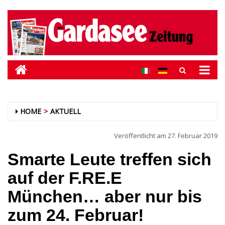
HOME
AKTUELL
Veröffentlicht am
27. Februar 2019
Smarte Leute treffen sich
auf der F.RE.E
München… aber nur bis
zum 24. Februar!