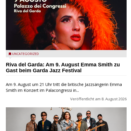
Riva del Garda - Emma Smith zu Gast beim Garda Jazz
UNCATEGORIZED
Festival
Riva del Garda: Am 9. August Emma Smith zu
Gast beim Garda Jazz Festival
Am 9. August um 21 Uhr tritt die britische Jazzsängerin Emma
Smith im Konzert im Palacongressi in...
Veröffentlicht am
8. August 2026