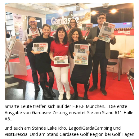
Smarte Leute treffen sich auf der F.RE.E München… Die erste
Ausgabe von Gardasee Zeitung erwartet Sie am Stand 611 Halle
A6…
und auch am Stände Lake Idro, LagodiGardaCamping und
VisitBrescia. Und am Stand Gardasee Golf Region bei Golf Tagen