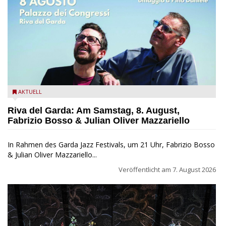
Fabrizio Bosso & Julian Oliver Mazzariello zu Gast beim Garda
AKTUELL
Jazz Festival
Riva del Garda: Am Samstag, 8. August,
Fabrizio Bosso & Julian Oliver Mazzariello
In Rahmen des Garda Jazz Festivals, um 21 Uhr, Fabrizio Bosso
& Julian Oliver Mazzariello...
Veröffentlicht am
7. August 2026