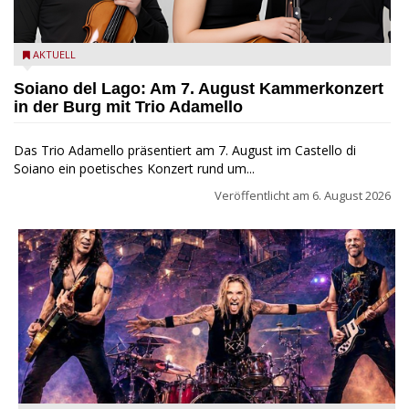
Trio Adamello
AKTUELL
Soiano del Lago: Am 7. August Kammerkonzert
in der Burg mit Trio Adamello
Das Trio Adamello präsentiert am 7. August im Castello di
Soiano ein poetisches Konzert rund um...
Veröffentlicht am
6. August 2026