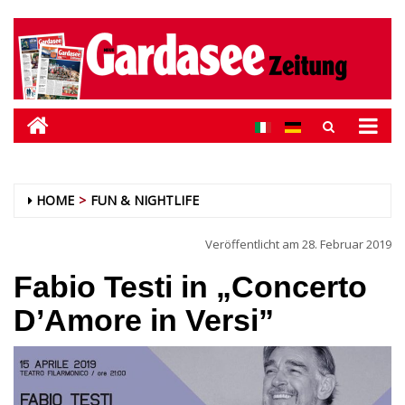
HOME
FUN & NIGHTLIFE
Veröffentlicht am
28. Februar 2019
Fabio Testi in „Concerto
D’Amore in Versi”