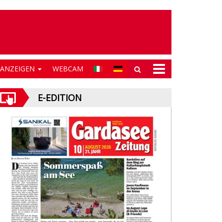
NANZEIGEN
WEBCAM
E-EDITION