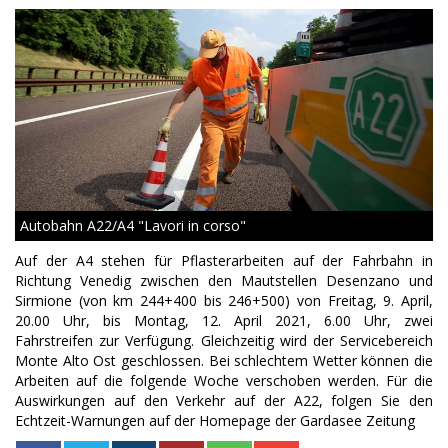
Autobahn A22/A4 "Lavori in corso"
Auf der A4 stehen für Pflasterarbeiten auf der Fahrbahn in
Richtung Venedig zwischen den Mautstellen Desenzano und
Sirmione (von km 244+400 bis 246+500) von Freitag, 9. April,
20.00 Uhr, bis Montag, 12. April 2021, 6.00 Uhr, zwei
Fahrstreifen zur Verfügung. Gleichzeitig wird der Servicebereich
Monte Alto Ost geschlossen. Bei schlechtem Wetter können die
Arbeiten auf die folgende Woche verschoben werden. Für die
Auswirkungen auf den Verkehr auf der A22, folgen Sie den
Echtzeit-Warnungen auf der Homepage der Gardasee Zeitung