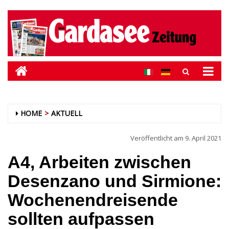
HOME
AKTUELL
Veröffentlicht am
9. April 2021
A4, Arbeiten zwischen
Desenzano und Sirmione:
Wochenendreisende
sollten aufpassen