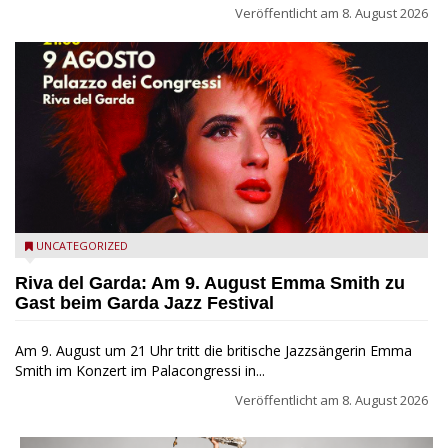
Veröffentlicht am
8. August 2026
Riva del Garda - Emma Smith zu Gast beim Garda Jazz
UNCATEGORIZED
Festival
Riva del Garda: Am 9. August Emma Smith zu
Gast beim Garda Jazz Festival
Am 9. August um 21 Uhr tritt die britische Jazzsängerin Emma
Smith im Konzert im Palacongressi in...
Veröffentlicht am
8. August 2026