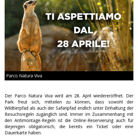
Parco Natura Viva
Der Parco Natura Viva wird am 28. April wiedereröffnet. Der
Park freut sich, mitteilen zu können, dass sowohl der
Wildtierpfad als auch der Safaripfad endlich unter Einhaltung der
Besuchsregeln zugänglich sind. Immer im Zusammenhang mit
den Antimontage-Regeln ist die Online-Reservierung auch für
diejenigen obligatorisch, die bereits ein Ticket oder eine
Dauerkarte haben.