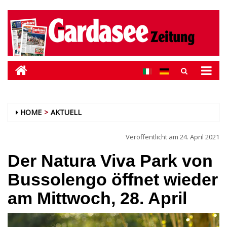
HOME
AKTUELL
Veröffentlicht am
24. April 2021
Der Natura Viva Park von
Bussolengo öffnet wieder
am Mittwoch, 28. April