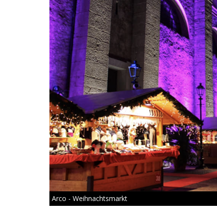
Arco - Weihnachtsmarkt