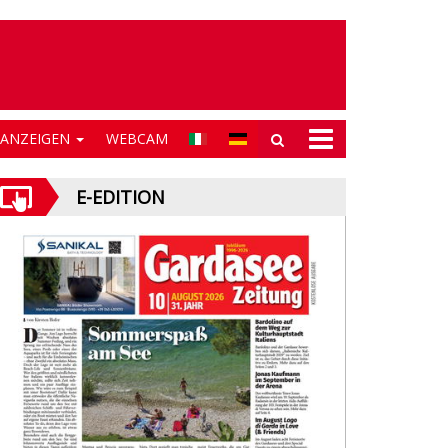
NANZEIGEN
WEBCAM
E-EDITION