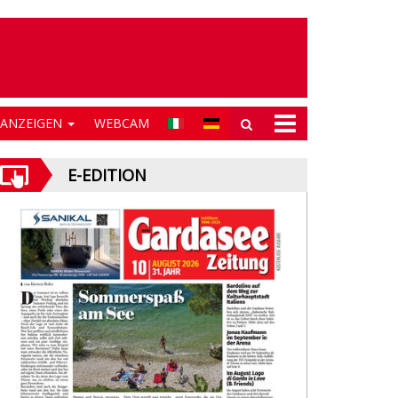
NANZEIGEN
WEBCAM
E-EDITION