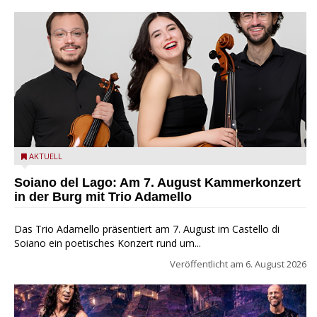
Trio Adamello
AKTUELL
Soiano del Lago: Am 7. August Kammerkonzert
in der Burg mit Trio Adamello
Das Trio Adamello präsentiert am 7. August im Castello di
Soiano ein poetisches Konzert rund um...
Veröffentlicht am
6. August 2026