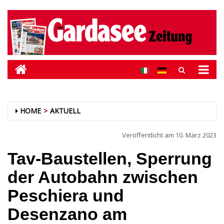
HOME
AKTUELL
Veröffentlicht am
10. März 2023
Tav-Baustellen, Sperrung
der Autobahn zwischen
Peschiera und
Desenzano am