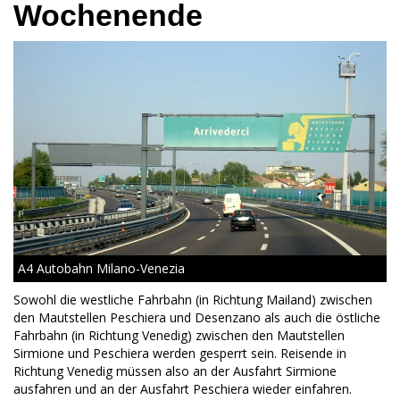
Wochenende
A4 Autobahn Milano-Venezia
Sowohl die westliche Fahrbahn (in Richtung Mailand) zwischen
den Mautstellen Peschiera und Desenzano als auch die östliche
Fahrbahn (in Richtung Venedig) zwischen den Mautstellen
Sirmione und Peschiera werden gesperrt sein. Reisende in
Richtung Venedig müssen also an der Ausfahrt Sirmione
ausfahren und an der Ausfahrt Peschiera wieder einfahren.