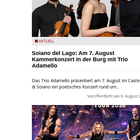
Trio Adamello
AKTUELL
Soiano del Lago: Am 7. August
Kammerkonzert in der Burg mit Trio
Adamello
Das Trio Adamello präsentiert am 7. August im Caste
di Soiano ein poetisches Konzert rund um...
Veröffentlicht am
6. August 