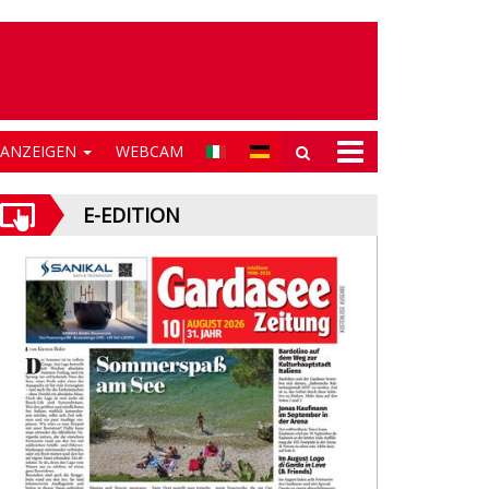
NANZEIGEN
WEBCAM
E-EDITION