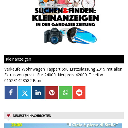
Kleinanzeigen
Verkaufe Wohnwagen Tappert 590 Erstzulassung 2019 mit allen
Extras von privat. Für 24000. Neupreis 42000. Telefon
015231428582 Blum.
NEUESTEN NACHRICHTEN