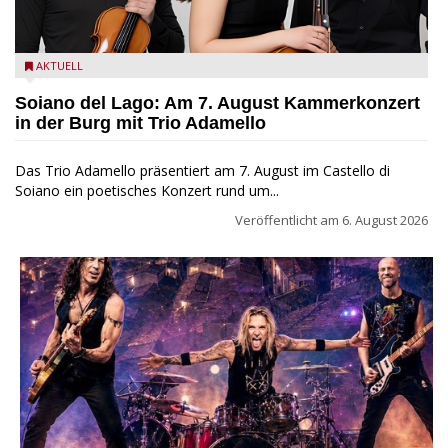
Trio Adamello
AKTUELL
Soiano del Lago: Am 7. August Kammerkonzert
in der Burg mit Trio Adamello
Das Trio Adamello präsentiert am 7. August im Castello di
Soiano ein poetisches Konzert rund um...
Veröffentlicht am
6. August 2026