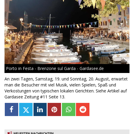
Porto in Festa - Brenzone sul Garda - Gardasee.de
An zwei Tagen, Samstag, 19. und Sonntag, 20. August, erwartet
man die Besucher mit viel Musik, vielen Spielen, Spaß und
Verkostungen von typischen lokalen Gerichten. Siehe Artikel auf
Gardasee Zeitung #11 Seite 13.
NEUESTEN NACHRICHTEN