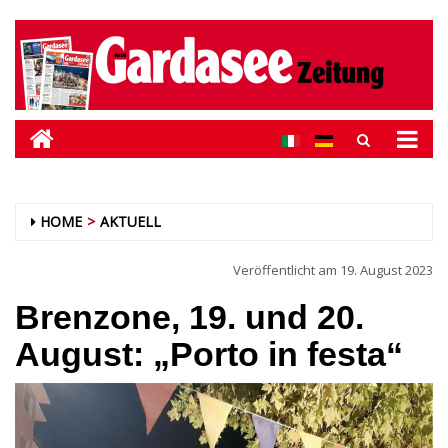
HOME
AKTUELL
Veröffentlicht am
19. August 2023
Brenzone, 19. und 20.
August: „Porto in festa“