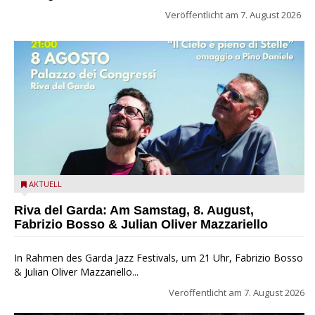
Veröffentlicht am
7. August 2026
Fabrizio Bosso & Julian Oliver Mazzariello zu Gast beim Garda
AKTUELL
Jazz Festival
Riva del Garda: Am Samstag, 8. August,
Fabrizio Bosso & Julian Oliver Mazzariello
In Rahmen des Garda Jazz Festivals, um 21 Uhr, Fabrizio Bosso
& Julian Oliver Mazzariello...
Veröffentlicht am
7. August 2026