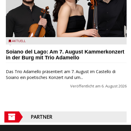
Trio Adamello
AKTUELL
Soiano del Lago: Am 7. August Kammerkonzert
in der Burg mit Trio Adamello
Das Trio Adamello präsentiert am 7. August im Castello di
Soiano ein poetisches Konzert rund um...
Veröffentlicht am
6. August 2026
PARTNER