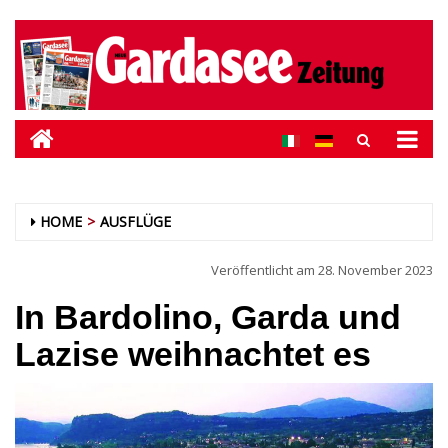
HOME
AUSFLÜGE
Veröffentlicht am
28. November 2023
In Bardolino, Garda und
Lazise weihnachtet es