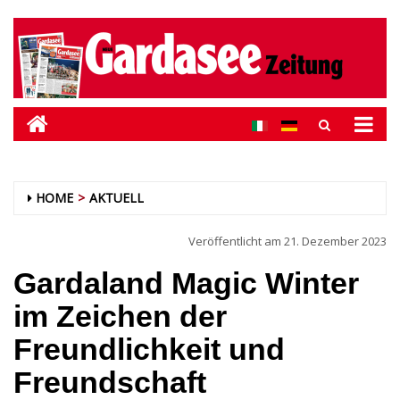
HOME
AKTUELL
Veröffentlicht am
21. Dezember 2023
Gardaland Magic Winter
im Zeichen der
Freundlichkeit und
Freundschaft