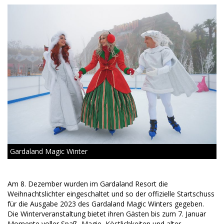
Gardaland Magic Winter
Am 8. Dezember wurden im Gardaland Resort die
Weihnachtslichter eingeschaltet und so der offizielle Startschuss
für die Ausgabe 2023 des Gardaland Magic Winters gegeben.
Die Winterveranstaltung bietet ihren Gästen bis zum 7. Januar
Momente voller Spaß, Magie, Köstlichkeiten und alter