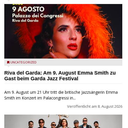
Riva del Garda - Emma Smith zu Gast beim Garda Jazz
UNCATEGORIZED
Festival
Riva del Garda: Am 9. August Emma Smith zu
Gast beim Garda Jazz Festival
Am 9. August um 21 Uhr tritt die britische Jazzsängerin Emma
Smith im Konzert im Palacongressi in...
Veröffentlicht am
8. August 2026