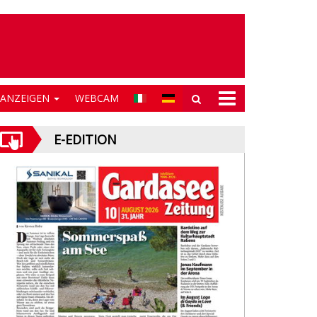
NANZEIGEN
WEBCAM
E-EDITION