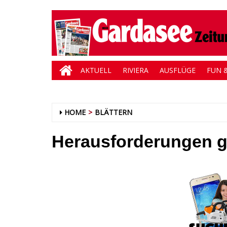
AKTUELL
RIVIERA
AUSFLÜGE
FUN &
HOME
BLÄTTERN
Herausforderungen 