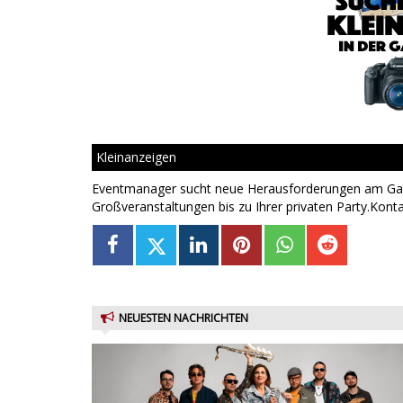
Kleinanzeigen
Eventmanager sucht neue Herausforderungen am Garda
Großveranstaltungen bis zu Ihrer privaten Party.Ko
NEUESTEN NACHRICHTEN