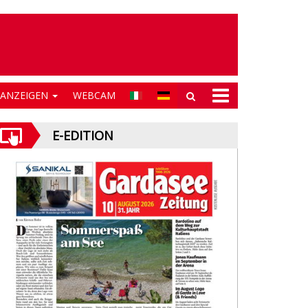
NANZEIGEN
WEBCAM
E-EDITION