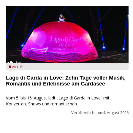
Lago di Garda in Love
AKTUELL
Lago di Garda in Love: Zehn Tage voller Musik,
Romantik und Erlebnisse am Gardasee
Vom 5. bis 16. August lädt „Lago di Garda in Love“ mit
Konzerten, Shows und romantischen...
Veröffentlicht am
4. August 2026