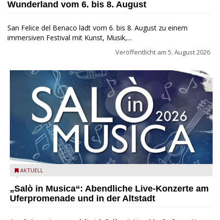
Wunderland vom 6. bis 8. August
San Felice del Benaco lädt vom 6. bis 8. August zu einem
immersiven Festival mit Kunst, Musik,...
Veröffentlicht am
5. August 2026
Salò in Musica 2026
AKTUELL
„Salò in Musica“: Abendliche Live-Konzerte am
Uferpromenade und in der Altstadt