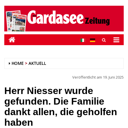
HOME
AKTUELL
Veröffentlicht am
19. Juni 2025
Herr Niesser wurde
gefunden. Die Familie
dankt allen, die geholfen
haben