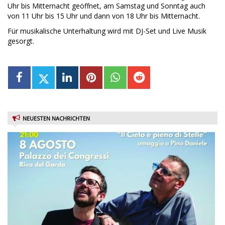
Uhr bis Mitternacht geöffnet, am Samstag und Sonntag auch
von 11 Uhr bis 15 Uhr und dann von 18 Uhr bis Mitternacht.
Für musikalische Unterhaltung wird mit DJ-Set und Live Musik
gesorgt.
NEUESTEN NACHRICHTEN