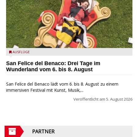
San Felice del Benaco: Drei Tage im Wunderland
AUSFLÜGE
San Felice del Benaco: Drei Tage im
Wunderland vom 6. bis 8. August
San Felice del Benaco lädt vom 6. bis 8. August zu einem
immersiven Festival mit Kunst, Musik,...
Veröffentlicht am
5. August 2026
PARTNER