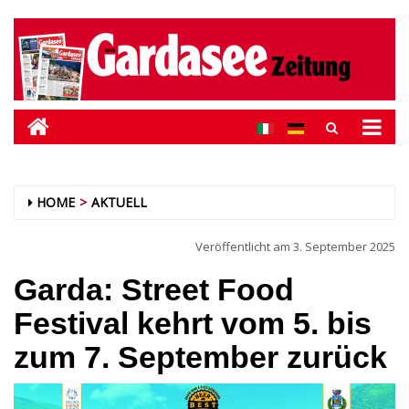
HOME
AKTUELL
Veröffentlicht am
3. September 2025
Garda: Street Food
Festival kehrt vom 5. bis
zum 7. September zurück