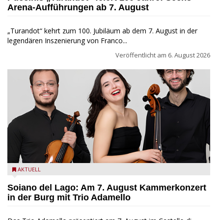
Arena-Aufführungen ab 7. August
„Turandot“ kehrt zum 100. Jubiläum ab dem 7. August in der
legendären Inszenierung von Franco...
Veröffentlicht am
6. August 2026
Trio Adamello
AKTUELL
Soiano del Lago: Am 7. August Kammerkonzert
in der Burg mit Trio Adamello