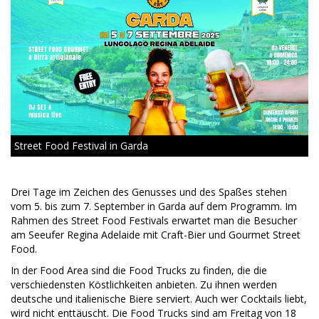
Street Food Festival in Garda
Drei Tage im Zeichen des Genusses und des Spaßes stehen
vom 5. bis zum 7. September in Garda auf dem Programm. Im
Rahmen des Street Food Festivals erwartet man die Besucher
am Seeufer Regina Adelaide mit Craft-Bier und Gourmet Street
Food.
In der Food Area sind die Food Trucks zu finden, die die
verschiedensten Köstlichkeiten anbieten. Zu ihnen werden
deutsche und italienische Biere serviert. Auch wer Cocktails liebt,
wird nicht enttäuscht. Die Food Trucks sind am Freitag von 18