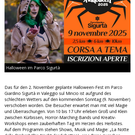
Halloween im Parco Sigurtà
Das für den 2. November geplante Halloween-Fest im Parco
Giardino Sigurtà in Valeggio sul Mincio ist aufgrund des
schlechten Wetters auf den kommenden Sonntag (9. November)
verschoben worden. Die Besucher erwartet man mit viel Magie
und Überraschungen. Von 10 bis 17 Uhr erleben Groß und Klein
zwischen Kürbissen, Horror-Marching-Bands und Kreativ-
Workshops einen zauberhaften Tag im Herzen des Herbstes.
Auf dem Programm stehen Shows, Musik und Magie: „La Notte