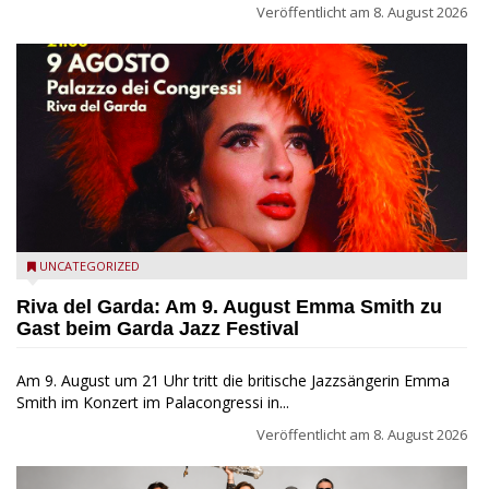
Veröffentlicht am
8. August 2026
Riva del Garda - Emma Smith zu Gast beim Garda Jazz
UNCATEGORIZED
Festival
Riva del Garda: Am 9. August Emma Smith zu
Gast beim Garda Jazz Festival
Am 9. August um 21 Uhr tritt die britische Jazzsängerin Emma
Smith im Konzert im Palacongressi in...
Veröffentlicht am
8. August 2026