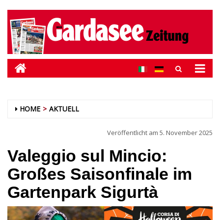
HOME
AKTUELL
Veröffentlicht am
5. November 2025
Valeggio sul Mincio:
Großes Saisonfinale im
Gartenpark Sigurtà