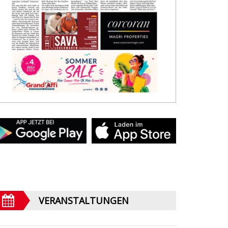
VERANSTALTUNGEN