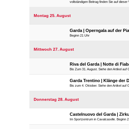
vollständigen Beitrag finden Sie auf dieser
Montag 25. August
Garda | Operngala auf der Pi
Beginn 21 Uhr
Mittwoch 27. August
Riva del Garda | Notte di Fia
Bis Zum 31. August. Siehe den Artikel auf
Garda Trentino | Klänge der 
Bis zum 4. Oktober. Siehe den Artikel auf
Donnerstag 28. August
Castelnuovo del Garda | Zirk
Im Sportzentrum in Cavalcaselle. Beginn 2