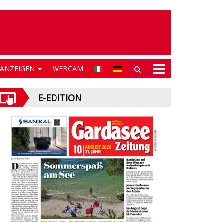
NANZEIGEN
WEBCAM
E-EDITION