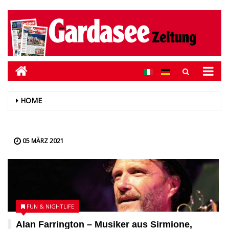
HOME
05 MÄRZ 2021
FUN & NIGHTLIFE
Alan Farrington – Musiker aus Sirmione,