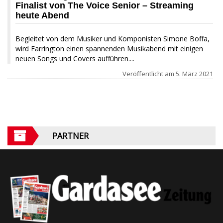
Finalist von The Voice Senior – Streaming
heute Abend
Begleitet von dem Musiker und Komponisten Simone Boffa,
wird Farrington einen spannenden Musikabend mit einigen
neuen Songs und Covers aufführen....
Veröffentlicht am
5. März 2021
PARTNER