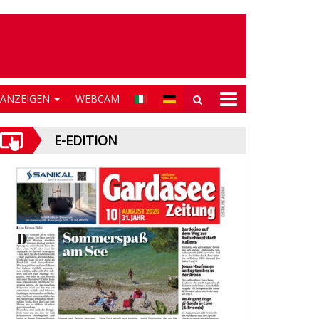
NANZEIGEN
WEBCAM
E-EDITION