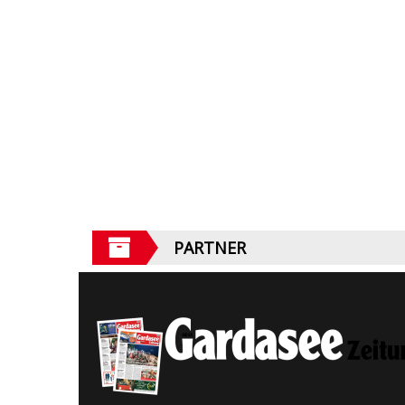
PARTNER