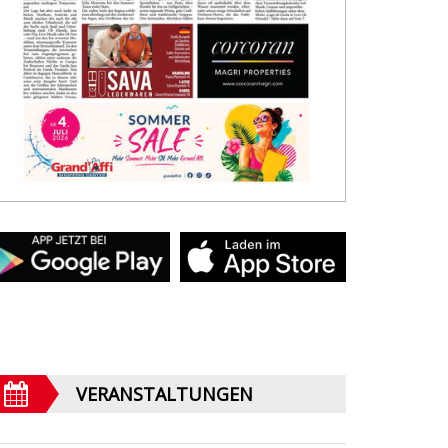
VERANSTALTUNGEN