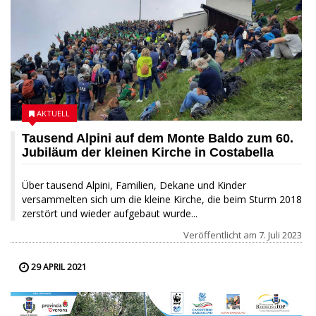
AKTUELL
Tausend Alpini auf dem Monte Baldo zum 60.
Jubiläum der kleinen Kirche in Costabella
Über tausend Alpini, Familien, Dekane und Kinder
versammelten sich um die kleine Kirche, die beim Sturm 2018
zerstört und wieder aufgebaut wurde...
Veröffentlicht am
7. Juli 2023
29 APRIL 2021