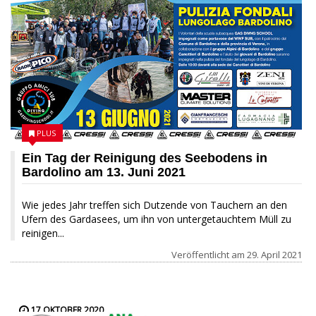
PLUS
Ein Tag der Reinigung des Seebodens in
Bardolino am 13. Juni 2021
Wie jedes Jahr treffen sich Dutzende von Tauchern an den
Ufern des Gardasees, um ihn von untergetauchtem Müll zu
reinigen...
Veröffentlicht am
29. April 2021
17 OKTOBER 2020