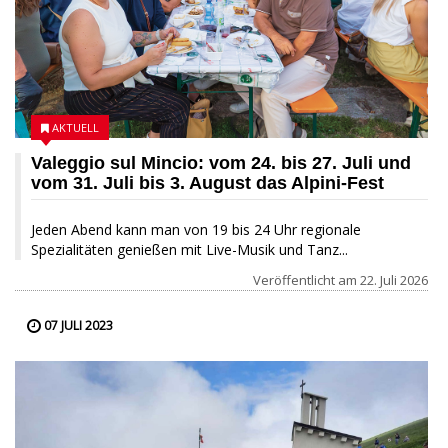
AKTUELL
Valeggio sul Mincio: vom 24. bis 27. Juli und
vom 31. Juli bis 3. August das Alpini-Fest
Jeden Abend kann man von 19 bis 24 Uhr regionale
Spezialitäten genießen mit Live-Musik und Tanz...
Veröffentlicht am
22. Juli 2026
07 JULI 2023