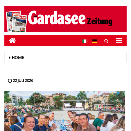
HOME
22 JULI 2026