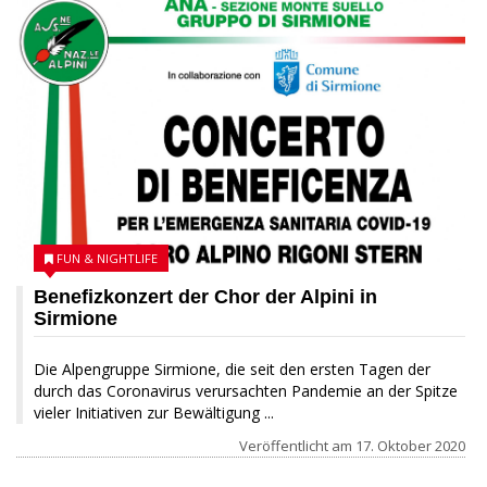
FUN & NIGHTLIFE
Benefizkonzert der Chor der Alpini in
Sirmione
Die Alpengruppe Sirmione, die seit den ersten Tagen der
durch das Coronavirus verursachten Pandemie an der Spitze
vieler Initiativen zur Bewältigung ...
Veröffentlicht am
17. Oktober 2020