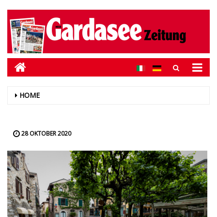
HOME
28 OKTOBER 2020