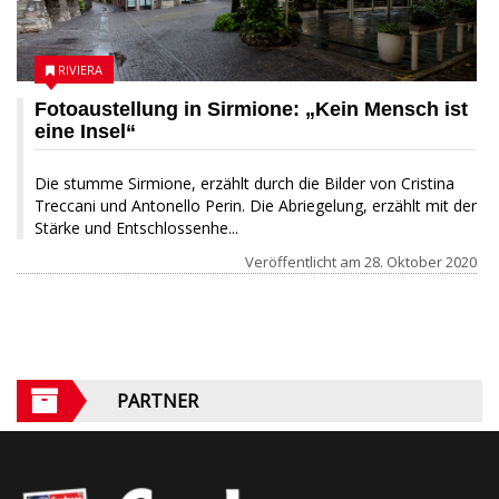
RIVIERA
Fotoaustellung in Sirmione: „Kein Mensch ist
eine Insel“
Die stumme Sirmione, erzählt durch die Bilder von Cristina
Treccani und Antonello Perin. Die Abriegelung, erzählt mit der
Stärke und Entschlossenhe...
Veröffentlicht am
28. Oktober 2020
PARTNER